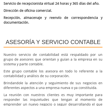
Servicio de recepcionista virtual 24 horas y 365 días del año.
Dirección de oficina comercial.
Recepción, almacenaje y reenvío de correspondencia y
documentación.
ASESORÍA Y SERVICIO CONTABLE
Nuestro servicio de contabilidad está respaldado por un
grupo de asesores que orientan y guían a la empresa en su
sistema y parte contable.
Este grupo contable los asesora en todo lo referente a la
contabilidad y análisis de su corporación.
Brindandole la atención y seguimiento de sus negocios en
diferentes aspectos a una empresa nueva o ya constituida.
La reunión con nuestros clientes es muy importante para
responder las inquietudes que tengan al momento de
emprender un nuevo negocio o seguir desarrollando el que