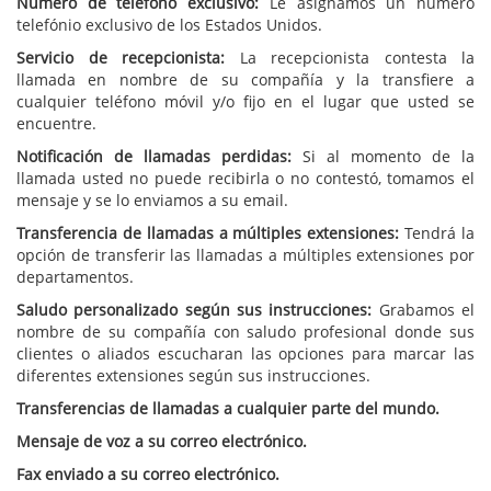
Número de teléfono exclusivo:
Le asignamos un número
telefónio exclusivo de los Estados Unidos.
Servicio de recepcionista:
La recepcionista contesta la
llamada en nombre de su compañía y la transfiere a
cualquier teléfono móvil y/o fijo en el lugar que usted se
encuentre.
Notificación de llamadas perdidas:
Si al momento de la
llamada usted no puede recibirla o no contestó, tomamos el
mensaje y se lo enviamos a su email.
Transferencia de llamadas a múltiples extensiones:
Tendrá la
opción de transferir las llamadas a múltiples extensiones por
departamentos.
Saludo personalizado según sus instrucciones:
Grabamos el
nombre de su compañía con saludo profesional donde sus
clientes o aliados escucharan las opciones para marcar las
diferentes extensiones según sus instrucciones.
Transferencias de llamadas a cualquier parte del mundo.
Mensaje de voz a su correo electrónico.
Fax enviado a su correo electrónico.