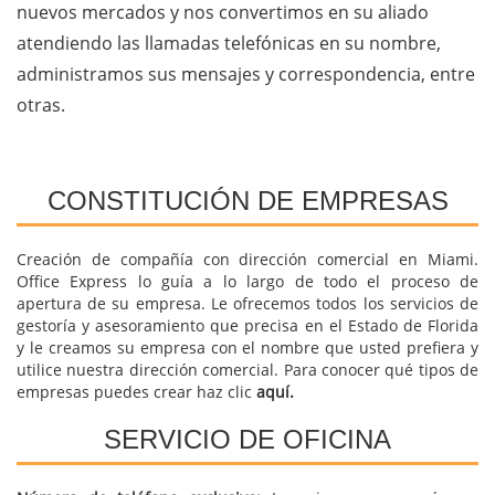
nuevos mercados y nos convertimos en su aliado
atendiendo las llamadas telefónicas en su nombre,
administramos sus mensajes y correspondencia, entre
otras.
CONSTITUCIÓN DE EMPRESAS
Creación de compañía con dirección comercial en Miami.
Office Express lo guía a lo largo de todo el proceso de
apertura de su empresa. Le ofrecemos todos los servicios de
gestoría y asesoramiento que precisa en el Estado de Florida
y le creamos su empresa con el nombre que usted prefiera y
utilice nuestra dirección comercial. Para conocer qué tipos de
empresas puedes crear haz clic
aquí.
SERVICIO DE OFICINA