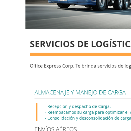
SERVICIOS DE LOGÍSTI
Office Express Corp. Te brinda servicios de lo
ALMACENAJE Y MANEJO DE CARGA
- Recepción y despacho de Carga.
- Reempacamos su carga para optimizar el
- Consolidación y desconsolidación de carga
ENVÍOS AÉREOS