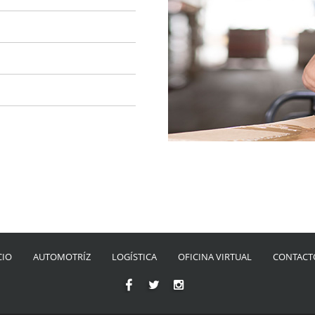
CIO
AUTOMOTRÍZ
LOGÍSTICA
OFICINA VIRTUAL
CONTACT