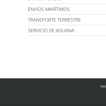
ENVÍOS MARÍTIMOS
TRANSPORTE TERRESTRE
SERVICIO DE ADUANA
INI