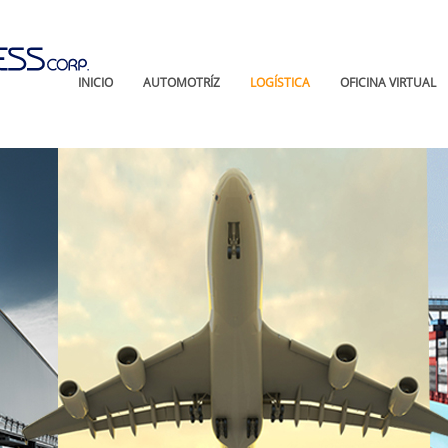
INICIO
AUTOMOTRÍZ
LOGÍSTICA
OFICINA VIRTUAL