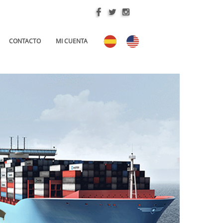
CONTACTO
MI CUENTA