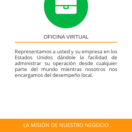
OFICINA VIRTUAL
Representamos a usted y su empresa en los
Estados Unidos dándole la facilidad de
administrar su operación desde cualquier
parte del mundo mientras nosotros nos
encargamos del desempeño local.
LA MISIÓN DE NUESTRO NEGOCIO