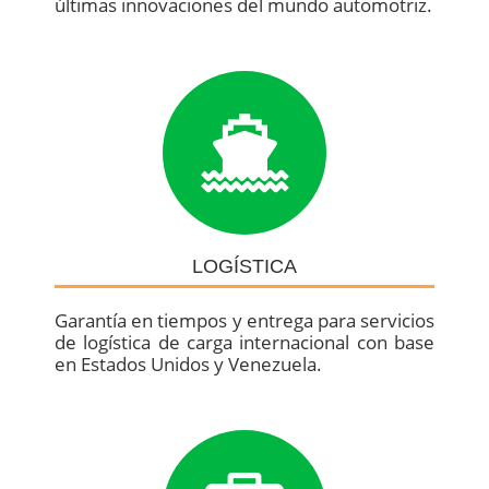
últimas innovaciones del mundo automotriz.
LOGÍSTICA
Garantía en tiempos y entrega para servicios
de logística de carga internacional con base
en Estados Unidos y Venezuela.