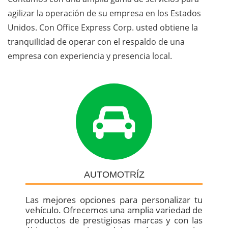
agilizar la operación de su empresa en los Estados
Unidos. Con Office Express Corp. usted obtiene la
tranquilidad de operar con el respaldo de una
empresa con experiencia y presencia local.
AUTOMOTRÍZ
Las mejores opciones para personalizar tu
vehículo. Ofrecemos una amplia variedad de
productos de prestigiosas marcas y con las