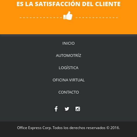
ES LA SATISFACCIÓN DEL CLIENTE
- - - - - - - - - - - - -
- - - - - - - - - - - - -
INICIO
AUTOMOTRÍZ
LOGÍSTICA
OFICINA VIRTUAL
CONTACTO
Office Express Corp. Todos los derechos reservados © 2016.